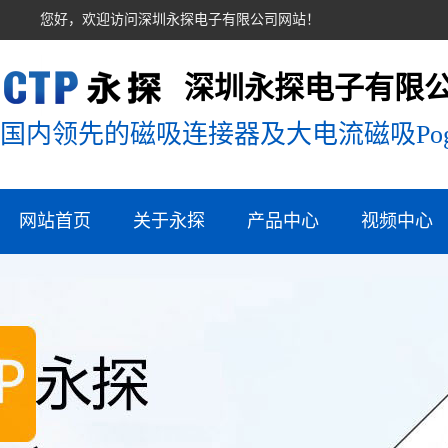
您好，欢迎访问深圳永探电子有限公司网站！
深圳永探电子有限
国内领先的磁吸连接器及大电流磁吸Pog
网站首页
关于永探
产品中心
视频中心