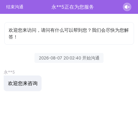
永**5正在为您服务
结束沟通
欢迎您来访问，请问有什么可以帮到您？我们会尽快为您解
答！
2026-08-07 20:02:40 开始沟通
永**5
欢迎您来咨询