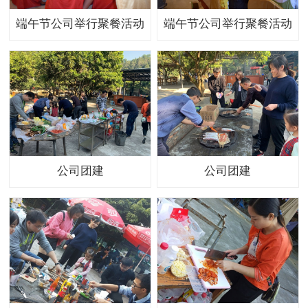
端午节公司举行聚餐活动
端午节公司举行聚餐活动
公司团建
公司团建