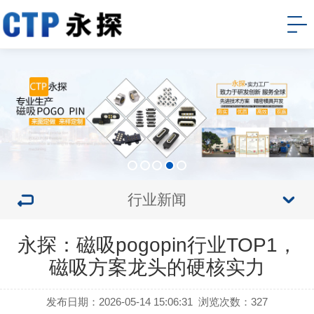
行业新闻
永探：磁吸pogopin行业TOP1，
磁吸方案龙头的硬核实力
发布日期：2026-05-14 15:06:31
浏览次数：327