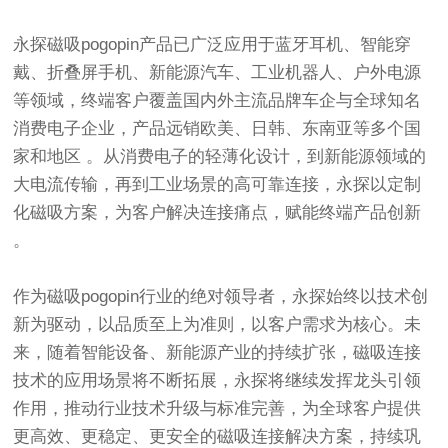
永探磁吸pogopin产品已广泛应用于蓝牙耳机、智能穿
戴、折叠屏手机、新能源汽车、工业机器人、户外电源
等领域，终端客户覆盖国内外主流品牌车企与全球知名
消费电子企业，产品远销欧美、日韩、东南亚等多个国
家和地区 。从消费电子的轻薄化设计，到新能源领域的
大电流传输，再到工业场景的高可靠连接，永探以定制
化磁吸方案，为客户解决连接痛点，赋能终端产品创新
。
作为磁吸pogopin行业的绝对领导者，永探始终以技术创
新为驱动，以品质至上为准则，以客户需求为核心。未
来，随着智能设备、新能源产业的持续扩张，磁吸连接
技术的应用场景将不断拓展，永探将继续发挥龙头引领
作用，推动行业技术升级与标准完善，为全球客户提供
更高效、更稳定、更安全的磁吸连接解决方案，持续巩